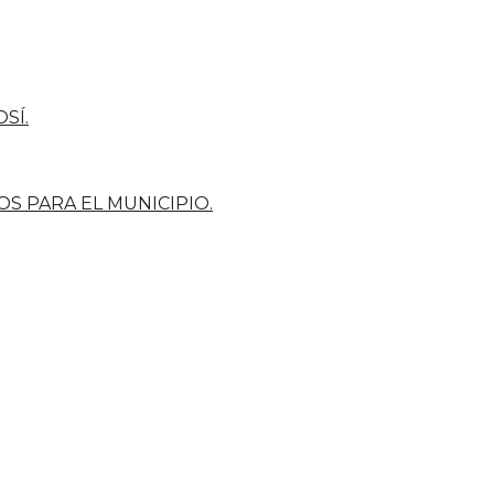
SÍ.
S PARA EL MUNICIPIO.