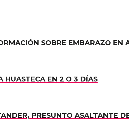
NFORMACIÓN SOBRE EMBARAZO EN
 HUASTECA EN 2 O 3 DÍAS
TANDER, PRESUNTO ASALTANTE D