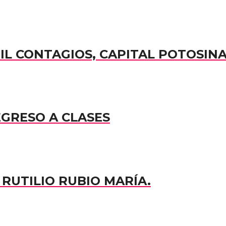
MIL CONTAGIOS, CAPITAL POTOSIN
EGRESO A CLASES
RUTILIO RUBIO MARÍA.