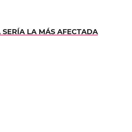
A SERÍA LA MÁS AFECTADA