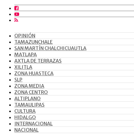
OPINIÓN
TAMAZUNCHALE
SAN MARTÍN CHALCHICUAUTLA
MATLAPA
AXTLA DE TERRAZAS
XILITLA
ZONA HUASTECA
SLP
ZONA MEDIA
ZONA CENTRO
ALTIPLANO
TAMAULIPAS
CULTURA
HIDALGO
INTERNACIONAL
NACIONAL