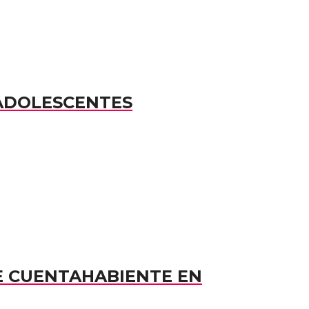
 ADOLESCENTES
E CUENTAHABIENTE EN