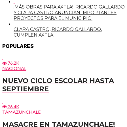
¡MÁS OBRAS PARA AXTLA! RICARDO GALLARDO
Y CLARA CASTRO ANUNCIAN IMPORTANTES
PROYECTOS PARA EL MUNICIPIO.
CLARA CASTRO, RICARDO GALLARDO,
CUMPLEN,AXTLA
POPULARES
76.2K
NACIONAL
NUEVO CICLO ESCOLAR HASTA
SEPTIEMBRE
36.4K
TAMAZUNCHALE
MASACRE EN TAMAZUNCHALE!