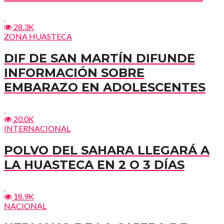
28.3K
ZONA HUASTECA
DIF DE SAN MARTÍN DIFUNDE
INFORMACIÓN SOBRE
EMBARAZO EN ADOLESCENTES
20.0K
INTERNACIONAL
POLVO DEL SAHARA LLEGARÁ A
LA HUASTECA EN 2 O 3 DÍAS
18.9K
NACIONAL