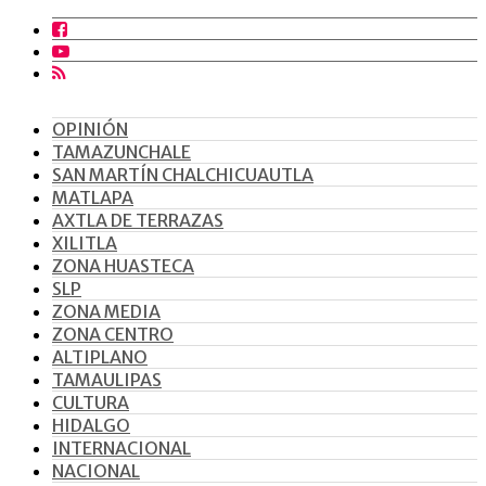
OPINIÓN
TAMAZUNCHALE
SAN MARTÍN CHALCHICUAUTLA
MATLAPA
AXTLA DE TERRAZAS
XILITLA
ZONA HUASTECA
SLP
ZONA MEDIA
ZONA CENTRO
ALTIPLANO
TAMAULIPAS
CULTURA
HIDALGO
INTERNACIONAL
NACIONAL