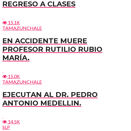
REGRESO A CLASES
15.1K
TAMAZUNCHALE
EN ACCIDENTE MUERE
PROFESOR RUTILIO RUBIO
MARÍA.
15.0K
TAMAZUNCHALE
EJECUTAN AL DR. PEDRO
ANTONIO MEDELLIN.
14.5K
SLP