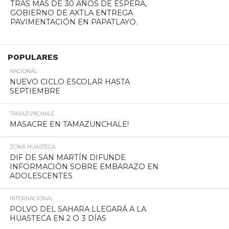
TRAS MÁS DE 30 AÑOS DE ESPERA,
GOBIERNO DE AXTLA ENTREGA
PAVIMENTACIÓN EN PAPATLAYO.
POPULARES
NACIONAL
NUEVO CICLO ESCOLAR HASTA
SEPTIEMBRE
TAMAZUNCHALE
MASACRE EN TAMAZUNCHALE!
ZONA HUASTECA
DIF DE SAN MARTÍN DIFUNDE
INFORMACIÓN SOBRE EMBARAZO EN
ADOLESCENTES
INTERNACIONAL
POLVO DEL SAHARA LLEGARÁ A LA
HUASTECA EN 2 O 3 DÍAS