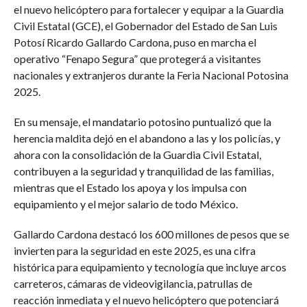
el nuevo helicóptero para fortalecer y equipar a la Guardia
Civil Estatal (GCE), el Gobernador del Estado de San Luis
Potosí Ricardo Gallardo Cardona, puso en marcha el
operativo “Fenapo Segura” que protegerá a visitantes
nacionales y extranjeros durante la Feria Nacional Potosina
2025.
En su mensaje, el mandatario potosino puntualizó que la
herencia maldita dejó en el abandono a las y los policías, y
ahora con la consolidación de la Guardia Civil Estatal,
contribuyen a la seguridad y tranquilidad de las familias,
mientras que el Estado los apoya y los impulsa con
equipamiento y el mejor salario de todo México.
Gallardo Cardona destacó los 600 millones de pesos que se
invierten para la seguridad en este 2025, es una cifra
histórica para equipamiento y tecnología que incluye arcos
carreteros, cámaras de videovigilancia, patrullas de
reacción inmediata y el nuevo helicóptero que potenciará