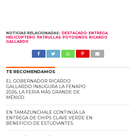
NOTICIAS RELACIONADAS:
DESTACADO
,
ENTREGA
,
HELICOPTERO
,
PATRULLAS
,
POTOSINOS
,
RICARDO
GALLARDO
TE RECOMENDAMOS
EL GOBERNADOR RICARDO
GALLARDO INAUGURA LA FENAPO
2026, LA FERIA MÁS GRANDE DE
MÉXICO.
EN TAMAZUNCHALE CONTINÚA LA
ENTREGA DE CHIPS CLAVE VERDE EN
BENEFICIO DE ESTUDIANTES.