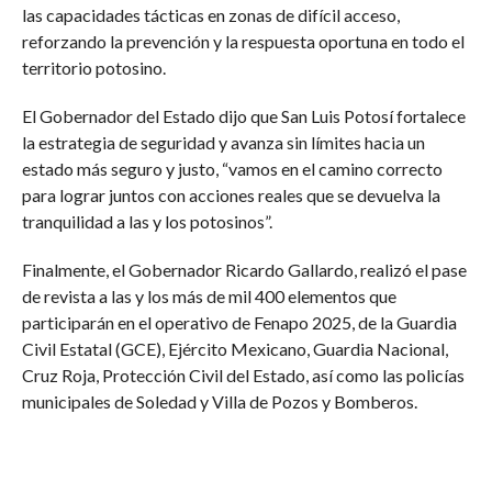
las capacidades tácticas en zonas de difícil acceso,
reforzando la prevención y la respuesta oportuna en todo el
territorio potosino.
El Gobernador del Estado dijo que San Luis Potosí fortalece
la estrategia de seguridad y avanza sin límites hacia un
estado más seguro y justo, “vamos en el camino correcto
para lograr juntos con acciones reales que se devuelva la
tranquilidad a las y los potosinos”.
Finalmente, el Gobernador Ricardo Gallardo, realizó el pase
de revista a las y los más de mil 400 elementos que
participarán en el operativo de Fenapo 2025, de la Guardia
Civil Estatal (GCE), Ejército Mexicano, Guardia Nacional,
Cruz Roja, Protección Civil del Estado, así como las policías
municipales de Soledad y Villa de Pozos y Bomberos.