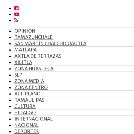
OPINIÓN
TAMAZUNCHALE
SAN MARTÍN CHALCHICUAUTLA
MATLAPA
AXTLA DE TERRAZAS
XILITLA
ZONA HUASTECA
SLP
ZONA MEDIA
ZONA CENTRO
ALTIPLANO
TAMAULIPAS
CULTURA
HIDALGO
INTERNACIONAL
NACIONAL
DEPORTES