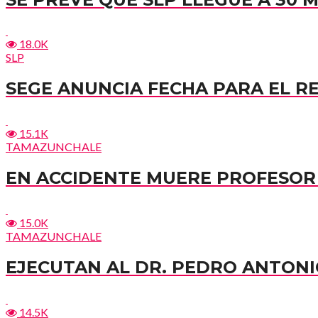
18.0K
SLP
SEGE ANUNCIA FECHA PARA EL R
15.1K
TAMAZUNCHALE
EN ACCIDENTE MUERE PROFESOR 
15.0K
TAMAZUNCHALE
EJECUTAN AL DR. PEDRO ANTONI
14.5K