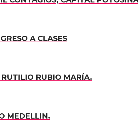
EGRESO A CLASES
RUTILIO RUBIO MARÍA.
O MEDELLIN.