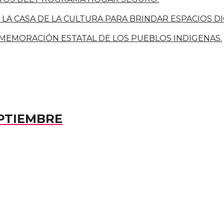
A CASA DE LA CULTURA PARA BRINDAR ESPACIOS DIGN
NMEMORACIÓN ESTATAL DE LOS PUEBLOS INDIGENAS.
PTIEMBRE