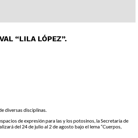
VAL “LILA LÓPEZ”.
e diversas disciplinas.
spacios de expresión para las y los potosinos, la Secretaría de
lizará del 24 de julio al 2 de agosto bajo el lema “Cuerpos,