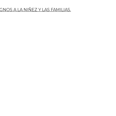
OS A LA NIÑEZ Y LAS FAMILIAS.