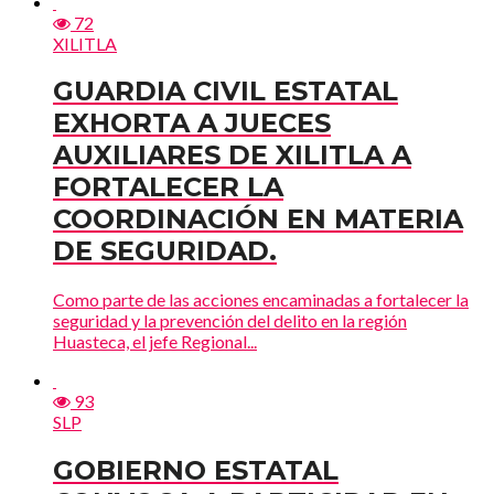
72
XILITLA
GUARDIA CIVIL ESTATAL
EXHORTA A JUECES
AUXILIARES DE XILITLA A
FORTALECER LA
COORDINACIÓN EN MATERIA
DE SEGURIDAD.
Como parte de las acciones encaminadas a fortalecer la
seguridad y la prevención del delito en la región
Huasteca, el jefe Regional...
93
SLP
GOBIERNO ESTATAL