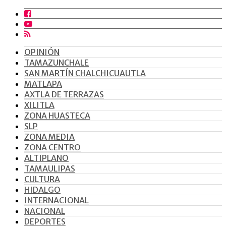
OPINIÓN
TAMAZUNCHALE
SAN MARTÍN CHALCHICUAUTLA
MATLAPA
AXTLA DE TERRAZAS
XILITLA
ZONA HUASTECA
SLP
ZONA MEDIA
ZONA CENTRO
ALTIPLANO
TAMAULIPAS
CULTURA
HIDALGO
INTERNACIONAL
NACIONAL
DEPORTES