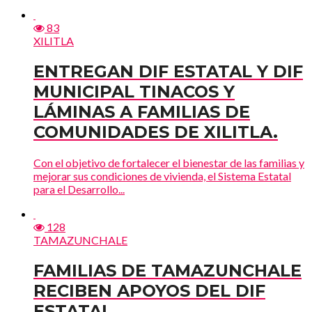
83
XILITLA
ENTREGAN DIF ESTATAL Y DIF
MUNICIPAL TINACOS Y
LÁMINAS A FAMILIAS DE
COMUNIDADES DE XILITLA.
Con el objetivo de fortalecer el bienestar de las familias y
mejorar sus condiciones de vivienda, el Sistema Estatal
para el Desarrollo...
128
TAMAZUNCHALE
FAMILIAS DE TAMAZUNCHALE
RECIBEN APOYOS DEL DIF
ESTATAL.