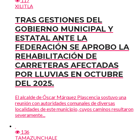
117
XILITLA
TRAS GESTIONES DEL
GOBIERNO MUNICIPAL Y
ESTATAL ANTE LA
FEDERACIÓN SE APROBO LA
REHABILITACIÓN DE
CARRETERAS AFECTADAS
POR LLUVIAS EN OCTUBRE
DEL 2025.
El alcalde de Óscar Márquez Plascencia sostuvo una
reunión con autoridades comunales de diversas
localidades de este municipio, cuyos caminos resultaron
severamente...
136
TAMAZUNCHALE