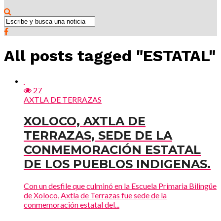
All posts tagged "ESTATAL"
27
AXTLA DE TERRAZAS
XOLOCO, AXTLA DE
TERRAZAS, SEDE DE LA
CONMEMORACIÓN ESTATAL
DE LOS PUEBLOS INDIGENAS.
Con un desfile que culminó en la Escuela Primaria Bilingüe
de Xoloco, Axtla de Terrazas fue sede de la
conmemoración estatal del...