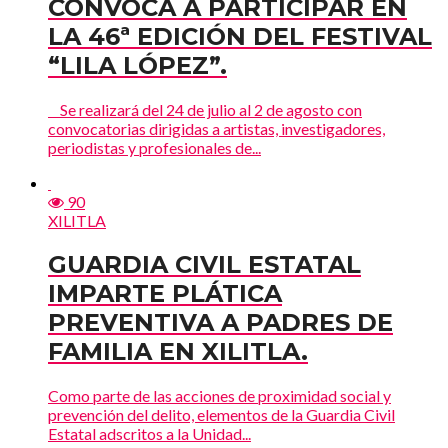
CONVOCA A PARTICIPAR EN
LA 46ª EDICIÓN DEL FESTIVAL
“LILA LÓPEZ”.
Se realizará del 24 de julio al 2 de agosto con
convocatorias dirigidas a artistas, investigadores,
periodistas y profesionales de...
90
XILITLA
GUARDIA CIVIL ESTATAL
IMPARTE PLÁTICA
PREVENTIVA A PADRES DE
FAMILIA EN XILITLA.
Como parte de las acciones de proximidad social y
prevención del delito, elementos de la Guardia Civil
Estatal adscritos a la Unidad...