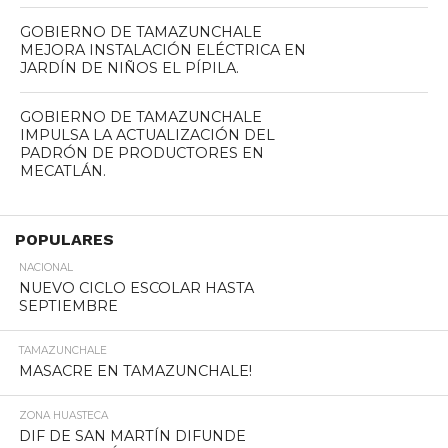
GOBIERNO DE TAMAZUNCHALE
MEJORA INSTALACIÓN ELÉCTRICA EN
JARDÍN DE NIÑOS EL PÍPILA.
GOBIERNO DE TAMAZUNCHALE
IMPULSA LA ACTUALIZACIÓN DEL
PADRÓN DE PRODUCTORES EN
MECATLÁN.
POPULARES
NACIONAL
NUEVO CICLO ESCOLAR HASTA
SEPTIEMBRE
TAMAZUNCHALE
MASACRE EN TAMAZUNCHALE!
ZONA HUASTECA
DIF DE SAN MARTÍN DIFUNDE