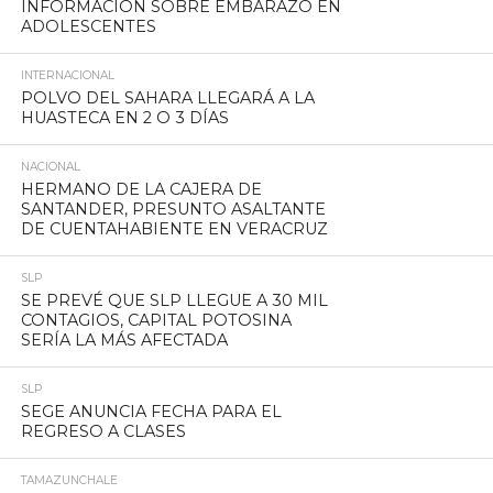
INFORMACIÓN SOBRE EMBARAZO EN
ADOLESCENTES
INTERNACIONAL
POLVO DEL SAHARA LLEGARÁ A LA
HUASTECA EN 2 O 3 DÍAS
NACIONAL
HERMANO DE LA CAJERA DE
SANTANDER, PRESUNTO ASALTANTE
DE CUENTAHABIENTE EN VERACRUZ
SLP
SE PREVÉ QUE SLP LLEGUE A 30 MIL
CONTAGIOS, CAPITAL POTOSINA
SERÍA LA MÁS AFECTADA
SLP
SEGE ANUNCIA FECHA PARA EL
REGRESO A CLASES
TAMAZUNCHALE