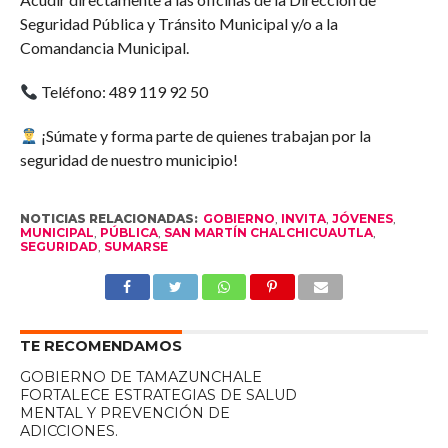
Seguridad Pública y Tránsito Municipal y/o a la
Comandancia Municipal.
Teléfono: 489 119 92 50
¡Súmate y forma parte de quienes trabajan por la
seguridad de nuestro municipio!
NOTICIAS RELACIONADAS:
GOBIERNO
,
INVITA
,
JÓVENES
,
MUNICIPAL
,
PÚBLICA
,
SAN MARTÍN CHALCHICUAUTLA
,
SEGURIDAD
,
SUMARSE
TE RECOMENDAMOS
GOBIERNO DE TAMAZUNCHALE
FORTALECE ESTRATEGIAS DE SALUD
MENTAL Y PREVENCIÓN DE
ADICCIONES.