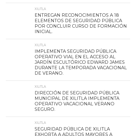
XILITLA
ENTREGAN RECONOCIMIENTOS A 18
ELEMENTOS DE SEGURIDAD PÚBLICA
POR CONCLUIR CURSO DE FORMACIÓN
INICIAL.
XILITLA
IMPLEMENTA SEGURIDAD PÚBLICA
OPERATIVO VIAL EN EL ACCESO AL
JARDÍN ESCULTÓRICO EDWARD JAMES
DURANTE LA TEMPORADA VACACIONAL
DE VERANO.
XILITLA
DIRECCIÓN DE SEGURIDAD PÚBLICA
MUNICIPAL DE XILITLA IMPLEMENTA
OPERATIVO VACACIONAL VERANO
SEGURO.
XILITLA
SEGURIDAD PÚBLICA DE XILITLA
EXHORTA A ADULTOS MAYORES A