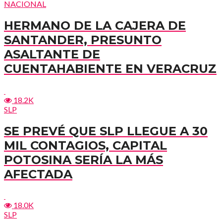
NACIONAL
HERMANO DE LA CAJERA DE
SANTANDER, PRESUNTO
ASALTANTE DE
CUENTAHABIENTE EN VERACRUZ
18.2K
SLP
SE PREVÉ QUE SLP LLEGUE A 30
MIL CONTAGIOS, CAPITAL
POTOSINA SERÍA LA MÁS
AFECTADA
18.0K
SLP