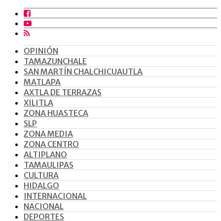
OPINIÓN
TAMAZUNCHALE
SAN MARTÍN CHALCHICUAUTLA
MATLAPA
AXTLA DE TERRAZAS
XILITLA
ZONA HUASTECA
SLP
ZONA MEDIA
ZONA CENTRO
ALTIPLANO
TAMAULIPAS
CULTURA
HIDALGO
INTERNACIONAL
NACIONAL
DEPORTES