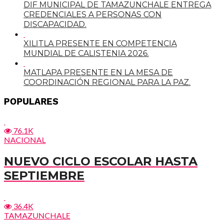
DIF MUNICIPAL DE TAMAZUNCHALE ENTREGA
CREDENCIALES A PERSONAS CON
DISCAPACIDAD.
XILITLA PRESENTE EN COMPETENCIA
MUNDIAL DE CALISTENIA 2026.
MATLAPA PRESENTE EN LA MESA DE
COORDINACIÓN REGIONAL PARA LA PAZ.
POPULARES
76.1K
NACIONAL
NUEVO CICLO ESCOLAR HASTA
SEPTIEMBRE
36.4K
TAMAZUNCHALE