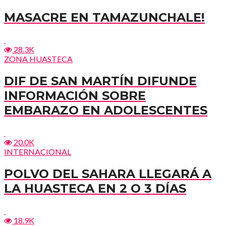
MASACRE EN TAMAZUNCHALE!
28.3K
ZONA HUASTECA
DIF DE SAN MARTÍN DIFUNDE
INFORMACIÓN SOBRE
EMBARAZO EN ADOLESCENTES
20.0K
INTERNACIONAL
POLVO DEL SAHARA LLEGARÁ A
LA HUASTECA EN 2 O 3 DÍAS
18.9K