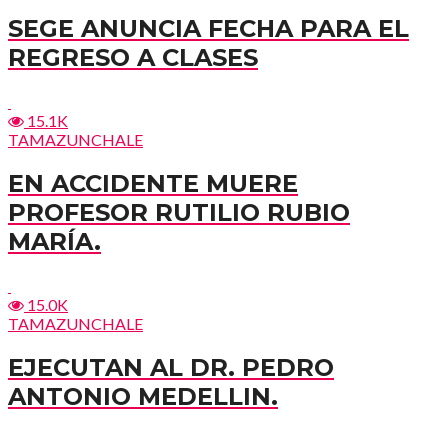
SEGE ANUNCIA FECHA PARA EL
REGRESO A CLASES
15.1K
TAMAZUNCHALE
EN ACCIDENTE MUERE
PROFESOR RUTILIO RUBIO
MARÍA.
15.0K
TAMAZUNCHALE
EJECUTAN AL DR. PEDRO
ANTONIO MEDELLIN.