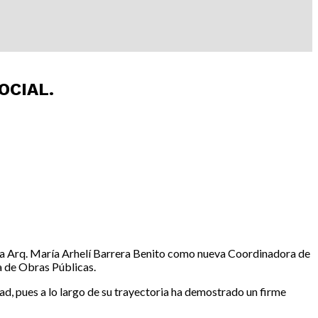
OCIAL.
 la Arq. María Arhelí Barrera Benito como nueva Coordinadora de
a de Obras Públicas.
d, pues a lo largo de su trayectoria ha demostrado un firme