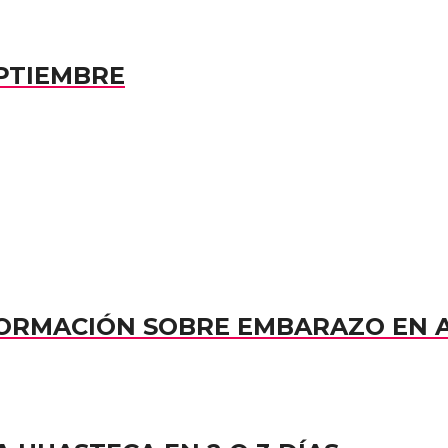
PTIEMBRE
NFORMACIÓN SOBRE EMBARAZO EN