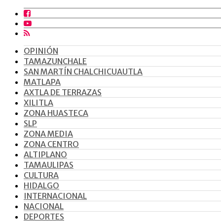
OPINIÓN
TAMAZUNCHALE
SAN MARTÍN CHALCHICUAUTLA
MATLAPA
AXTLA DE TERRAZAS
XILITLA
ZONA HUASTECA
SLP
ZONA MEDIA
ZONA CENTRO
ALTIPLANO
TAMAULIPAS
CULTURA
HIDALGO
INTERNACIONAL
NACIONAL
DEPORTES