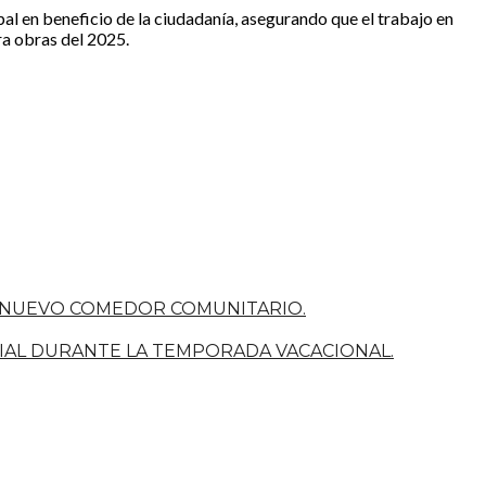
l en beneficio de la ciudadanía, asegurando que el trabajo en
ra obras del 2025.
U NUEVO COMEDOR COMUNITARIO.
CIAL DURANTE LA TEMPORADA VACACIONAL.