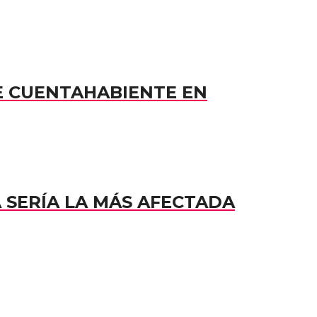
E CUENTAHABIENTE EN
A SERÍA LA MÁS AFECTADA