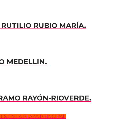
RUTILIO RUBIO MARÍA.
O MEDELLIN.
TRAMO RAYÓN-RIOVERDE.
S EN LA PLAZA PRINCIPAL.