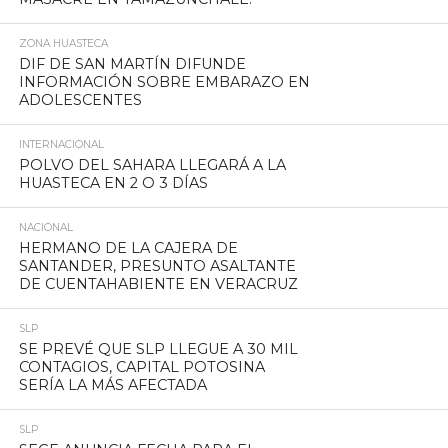
ZONA HUASTECA
DIF DE SAN MARTÍN DIFUNDE
INFORMACIÓN SOBRE EMBARAZO EN
ADOLESCENTES
INTERNACIONAL
POLVO DEL SAHARA LLEGARÁ A LA
HUASTECA EN 2 O 3 DÍAS
NACIONAL
HERMANO DE LA CAJERA DE
SANTANDER, PRESUNTO ASALTANTE
DE CUENTAHABIENTE EN VERACRUZ
SLP
SE PREVÉ QUE SLP LLEGUE A 30 MIL
CONTAGIOS, CAPITAL POTOSINA
SERÍA LA MÁS AFECTADA
SLP