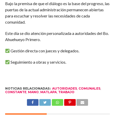
Bajo la premisa de que el diálogo es la base del progreso, las
puertas de la actual administración permanecen abiertas
para escuchar y resolver las necesidades de cada
comunidad.
Este día se dio atención personalizada a autoridades del Bo.
Ahuehueyo Primero.
Gestión directa con jueces y delegados.
Seguimiento a obras y servicios.
NOTICIAS RELACIONADAS:
AUTORIDADES
,
COMUNALES
,
CONSTANTE
,
MANO
,
MATLAPA
,
TRABAJO