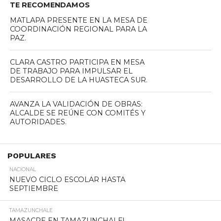
TE RECOMENDAMOS
MATLAPA PRESENTE EN LA MESA DE
COORDINACIÓN REGIONAL PARA LA
PAZ.
CLARA CASTRO PARTICIPA EN MESA
DE TRABAJO PARA IMPULSAR EL
DESARROLLO DE LA HUASTECA SUR.
AVANZA LA VALIDACIÓN DE OBRAS:
ALCALDE SE REÚNE CON COMITÉS Y
AUTORIDADES.
POPULARES
NACIONAL
NUEVO CICLO ESCOLAR HASTA
SEPTIEMBRE
TAMAZUNCHALE
MASACRE EN TAMAZUNCHALE!