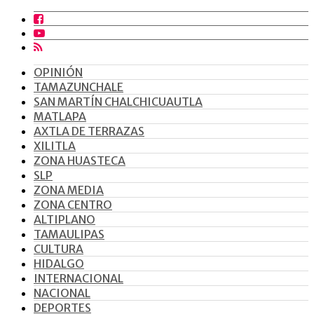
OPINIÓN
TAMAZUNCHALE
SAN MARTÍN CHALCHICUAUTLA
MATLAPA
AXTLA DE TERRAZAS
XILITLA
ZONA HUASTECA
SLP
ZONA MEDIA
ZONA CENTRO
ALTIPLANO
TAMAULIPAS
CULTURA
HIDALGO
INTERNACIONAL
NACIONAL
DEPORTES