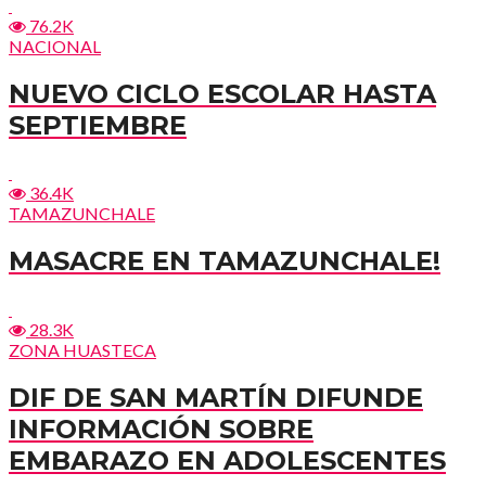
76.2K
NACIONAL
NUEVO CICLO ESCOLAR HASTA
SEPTIEMBRE
36.4K
TAMAZUNCHALE
MASACRE EN TAMAZUNCHALE!
28.3K
ZONA HUASTECA
DIF DE SAN MARTÍN DIFUNDE
INFORMACIÓN SOBRE
EMBARAZO EN ADOLESCENTES