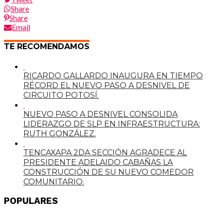
Share
Share
Email
TE RECOMENDAMOS
RICARDO GALLARDO INAUGURA EN TIEMPO
RÉCORD EL NUEVO PASO A DESNIVEL DE
CIRCUITO POTOSÍ.
NUEVO PASO A DESNIVEL CONSOLIDA
LIDERAZGO DE SLP EN INFRAESTRUCTURA:
RUTH GONZÁLEZ.
TENCAXAPA 2DA SECCIÓN AGRADECE AL
PRESIDENTE ADELAIDO CABAÑAS LA
CONSTRUCCIÓN DE SU NUEVO COMEDOR
COMUNITARIO.
POPULARES