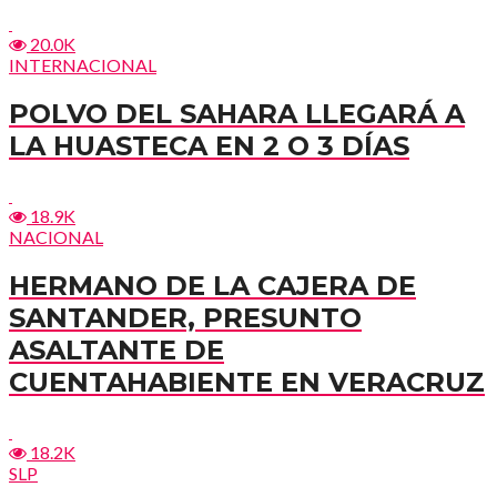
20.0K
INTERNACIONAL
POLVO DEL SAHARA LLEGARÁ A
LA HUASTECA EN 2 O 3 DÍAS
18.9K
NACIONAL
HERMANO DE LA CAJERA DE
SANTANDER, PRESUNTO
ASALTANTE DE
CUENTAHABIENTE EN VERACRUZ
18.2K
SLP