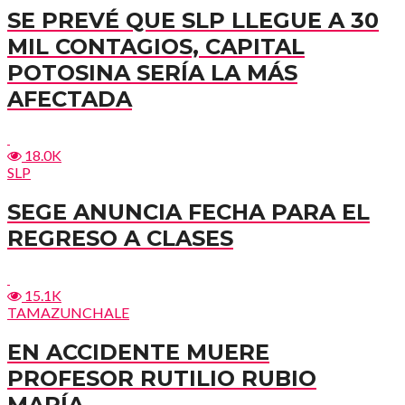
SE PREVÉ QUE SLP LLEGUE A 30
MIL CONTAGIOS, CAPITAL
POTOSINA SERÍA LA MÁS
AFECTADA
18.0K
SLP
SEGE ANUNCIA FECHA PARA EL
REGRESO A CLASES
15.1K
TAMAZUNCHALE
EN ACCIDENTE MUERE
PROFESOR RUTILIO RUBIO
MARÍA.