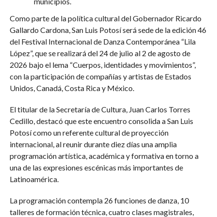
municipios.
Como parte de la política cultural del Gobernador Ricardo
Gallardo Cardona, San Luis Potosí será sede de la edición 46
del Festival Internacional de Danza Contemporánea “Lila
López”, que se realizará del 24 de julio al 2 de agosto de
2026 bajo el lema “Cuerpos, identidades y movimientos”,
con la participación de compañías y artistas de Estados
Unidos, Canadá, Costa Rica y México.
El titular de la Secretaría de Cultura, Juan Carlos Torres
Cedillo, destacó que este encuentro consolida a San Luis
Potosí como un referente cultural de proyección
internacional, al reunir durante diez días una amplia
programación artística, académica y formativa en torno a
una de las expresiones escénicas más importantes de
Latinoamérica.
La programación contempla 26 funciones de danza, 10
talleres de formación técnica, cuatro clases magistrales,