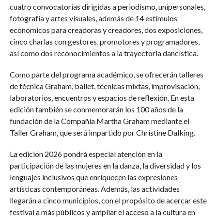
cuatro convocatorias dirigidas a periodismo, unipersonales,
fotografía y artes visuales, además de 14 estímulos
económicos para creadoras y creadores, dos exposiciones,
cinco charlas con gestores, promotores y programadores,
así como dos reconocimientos a la trayectoria dancística.
Como parte del programa académico, se ofrecerán talleres
de técnica Graham, ballet, técnicas mixtas, improvisación,
laboratorios, encuentros y espacios de reflexión. En esta
edición también se conmemorarán los 100 años de la
fundación de la Compañía Martha Graham mediante el
Taller Graham, que será impartido por Christine Dalking.
La edición 2026 pondrá especial atención en la
participación de las mujeres en la danza, la diversidad y los
lenguajes inclusivos que enriquecen las expresiones
artísticas contemporáneas. Además, las actividades
llegarán a cinco municipios, con el propósito de acercar este
festival a más públicos y ampliar el acceso a la cultura en