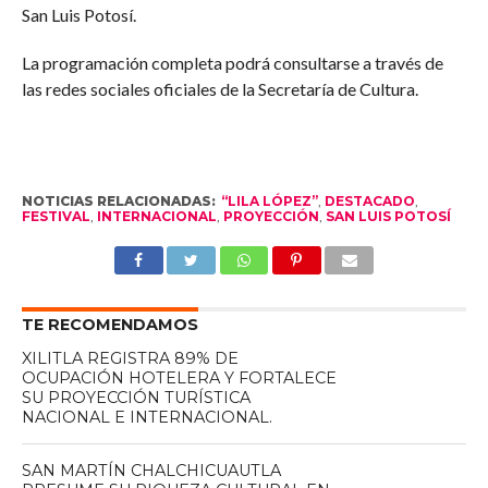
San Luis Potosí.
La programación completa podrá consultarse a través de
las redes sociales oficiales de la Secretaría de Cultura.
NOTICIAS RELACIONADAS:
“LILA LÓPEZ”
,
DESTACADO
,
FESTIVAL
,
INTERNACIONAL
,
PROYECCIÓN
,
SAN LUIS POTOSÍ
TE RECOMENDAMOS
XILITLA REGISTRA 89% DE
OCUPACIÓN HOTELERA Y FORTALECE
SU PROYECCIÓN TURÍSTICA
NACIONAL E INTERNACIONAL.
SAN MARTÍN CHALCHICUAUTLA