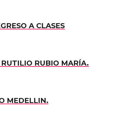
EGRESO A CLASES
RUTILIO RUBIO MARÍA.
O MEDELLIN.