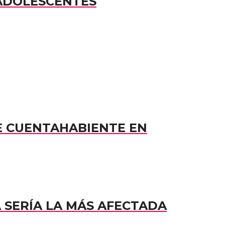
 ADOLESCENTES
E CUENTAHABIENTE EN
A SERÍA LA MÁS AFECTADA