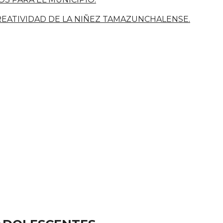
CREATIVIDAD DE LA NIÑEZ TAMAZUNCHALENSE.