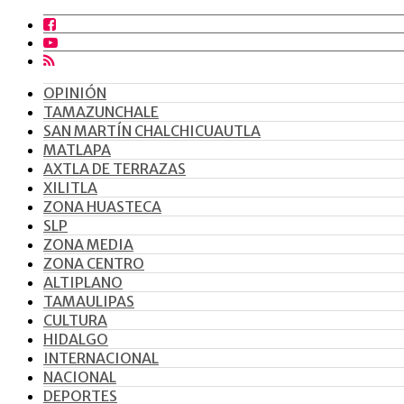
OPINIÓN
TAMAZUNCHALE
SAN MARTÍN CHALCHICUAUTLA
MATLAPA
AXTLA DE TERRAZAS
XILITLA
ZONA HUASTECA
SLP
ZONA MEDIA
ZONA CENTRO
ALTIPLANO
TAMAULIPAS
CULTURA
HIDALGO
INTERNACIONAL
NACIONAL
DEPORTES