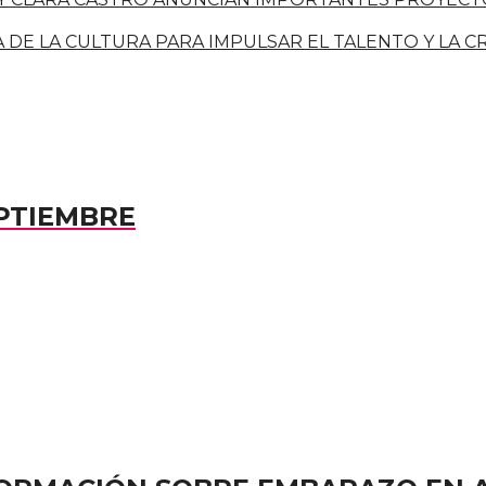
A DE LA CULTURA PARA IMPULSAR EL TALENTO Y LA 
PTIEMBRE