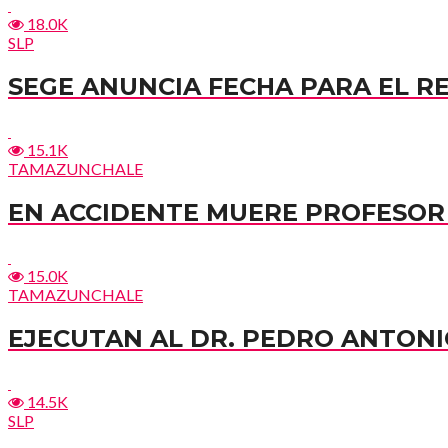
18.0K
SLP
SEGE ANUNCIA FECHA PARA EL R
15.1K
TAMAZUNCHALE
EN ACCIDENTE MUERE PROFESOR 
15.0K
TAMAZUNCHALE
EJECUTAN AL DR. PEDRO ANTONI
14.5K
SLP