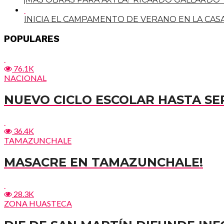
INICIA EL CAMPAMENTO DE VERANO EN LA CAS
POPULARES
76.1K
NACIONAL
NUEVO CICLO ESCOLAR HASTA SE
36.4K
TAMAZUNCHALE
MASACRE EN TAMAZUNCHALE!
28.3K
ZONA HUASTECA