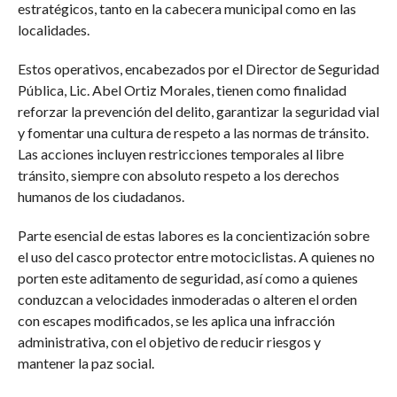
estratégicos, tanto en la cabecera municipal como en las
localidades.
Estos operativos, encabezados por el Director de Seguridad
Pública, Lic. Abel Ortiz Morales, tienen como finalidad
reforzar la prevención del delito, garantizar la seguridad vial
y fomentar una cultura de respeto a las normas de tránsito.
Las acciones incluyen restricciones temporales al libre
tránsito, siempre con absoluto respeto a los derechos
humanos de los ciudadanos.
Parte esencial de estas labores es la concientización sobre
el uso del casco protector entre motociclistas. A quienes no
porten este aditamento de seguridad, así como a quienes
conduzcan a velocidades inmoderadas o alteren el orden
con escapes modificados, se les aplica una infracción
administrativa, con el objetivo de reducir riesgos y
mantener la paz social.