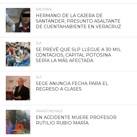
NACIONAL
HERMANO DE LA CAJERA DE
SANTANDER, PRESUNTO ASALTANTE
DE CUENTAHABIENTE EN VERACRUZ
SLP
SE PREVÉ QUE SLP LLEGUE A 30 MIL
CONTAGIOS, CAPITAL POTOSINA
SERÍA LA MÁS AFECTADA
SLP
SEGE ANUNCIA FECHA PARA EL
REGRESO A CLASES
TAMAZUNCHALE
EN ACCIDENTE MUERE PROFESOR
RUTILIO RUBIO MARÍA.