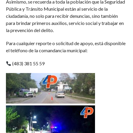
Asimismo, se recuerda a toda la población que la Seguridad
Pública y Tránsito Municipal están al servicio de la
ciudadanía, no solo para recibir denuncias, sino también
para brindar primeros auxilios, servicio social y trabajar en
la prevención del delito.
Para cualquier reporte o solicitud de apoyo, está disponible
el teléfono de la comandancia municipal:
(483) 381 55 59