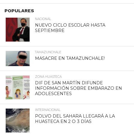
POPULARES
NACIONAL
NUEVO CICLO ESCOLAR HASTA
SEPTIEMBRE
TAMAZUNCHALE
MASACRE EN TAMAZUNCHALE!
ZONA HUASTECA
DIF DE SAN MARTÍN DIFUNDE
INFORMACIÓN SOBRE EMBARAZO EN
ADOLESCENTES
INTERNACIONAL
POLVO DEL SAHARA LLEGARÁ A LA
HUASTECA EN 2 O 3 DÍAS