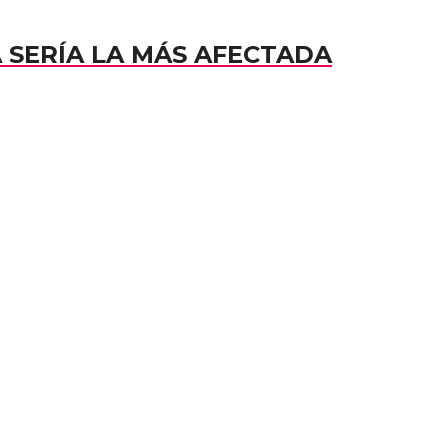
A SERÍA LA MÁS AFECTADA