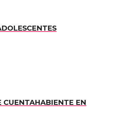
 ADOLESCENTES
E CUENTAHABIENTE EN