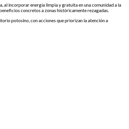
a, al incorporar energía limpia y gratuita en una comunidad a la
er beneficios concretos a zonas históricamente rezagadas.
torio potosino, con acciones que priorizan la atención a