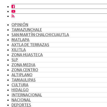
OPINIÓN
TAMAZUNCHALE
SAN MARTÍN CHALCHICUAUTLA
MATLAPA
AXTLA DE TERRAZAS
XILITLA
ZONA HUASTECA
SLP
ZONA MEDIA
ZONA CENTRO
ALTIPLANO
TAMAULIPAS
CULTURA
HIDALGO
INTERNACIONAL
NACIONAL
DEPORTES