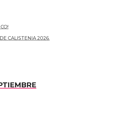
ICO!
E CALISTENIA 2026.
PTIEMBRE