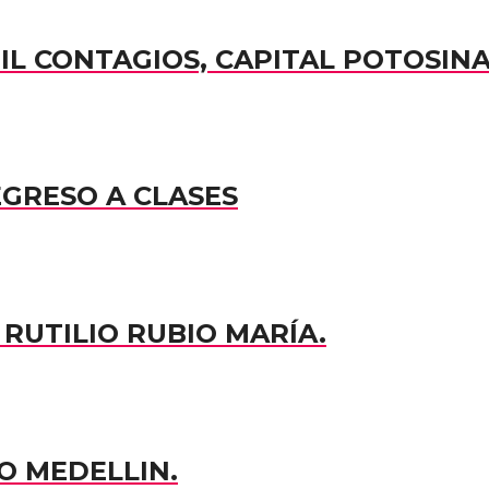
MIL CONTAGIOS, CAPITAL POTOSIN
EGRESO A CLASES
RUTILIO RUBIO MARÍA.
O MEDELLIN.