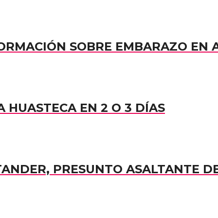
NFORMACIÓN SOBRE EMBARAZO EN
 HUASTECA EN 2 O 3 DÍAS
TANDER, PRESUNTO ASALTANTE D