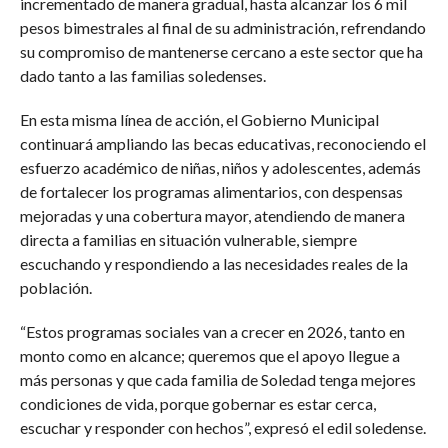
incrementado de manera gradual, hasta alcanzar los 6 mil
pesos bimestrales al final de su administración, refrendando
su compromiso de mantenerse cercano a este sector que ha
dado tanto a las familias soledenses.
En esta misma línea de acción, el Gobierno Municipal
continuará ampliando las becas educativas, reconociendo el
esfuerzo académico de niñas, niños y adolescentes, además
de fortalecer los programas alimentarios, con despensas
mejoradas y una cobertura mayor, atendiendo de manera
directa a familias en situación vulnerable, siempre
escuchando y respondiendo a las necesidades reales de la
población.
“Estos programas sociales van a crecer en 2026, tanto en
monto como en alcance; queremos que el apoyo llegue a
más personas y que cada familia de Soledad tenga mejores
condiciones de vida, porque gobernar es estar cerca,
escuchar y responder con hechos”, expresó el edil soledense.