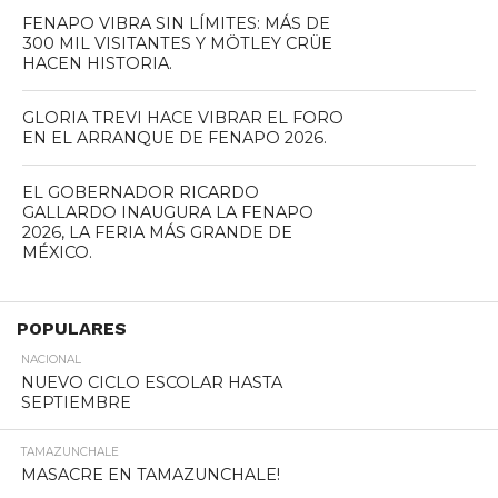
FENAPO VIBRA SIN LÍMITES: MÁS DE
300 MIL VISITANTES Y MÖTLEY CRÜE
HACEN HISTORIA.
GLORIA TREVI HACE VIBRAR EL FORO
EN EL ARRANQUE DE FENAPO 2026.
EL GOBERNADOR RICARDO
GALLARDO INAUGURA LA FENAPO
2026, LA FERIA MÁS GRANDE DE
MÉXICO.
POPULARES
NACIONAL
NUEVO CICLO ESCOLAR HASTA
SEPTIEMBRE
TAMAZUNCHALE
MASACRE EN TAMAZUNCHALE!