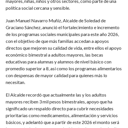
mayores, niñas, niños y otros sectores, como parte de una
política social cercana y sensible.
Juan Manuel Navarro Muñiz, Alcalde de Soledad de
Graciano Sánchez, anunció el fortalecimiento e incremento
de los programas sociales municipales para este año 2026,
con el objetivo de que más familias accedan a apoyos
directos que mejoren su calidad de vida, entre ellos el apoyo
económico bimestral a adultos mayores, las becas
educativas para alumnas y alumnos de nivel básico con
promedio superior a 8, así como los programas alimentarios
con despensas de mayor calidad para quienes más lo
necesitan.
El Alcalde recordó que actualmente las y los adultos
mayores reciben 3 mil pesos bimestrales, apoyo que ha
significado un respaldo directo para cubrir necesidades
prioritarias como medicamentos, alimentación y servicios
básicos, y adelantó que a partir de este 2026 el monto será