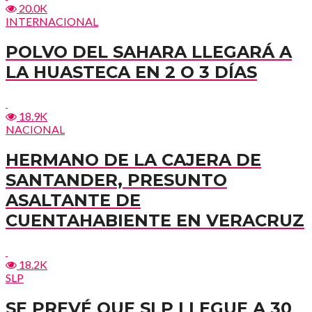
20.0K
INTERNACIONAL
POLVO DEL SAHARA LLEGARÁ A
LA HUASTECA EN 2 O 3 DÍAS
18.9K
NACIONAL
HERMANO DE LA CAJERA DE
SANTANDER, PRESUNTO
ASALTANTE DE
CUENTAHABIENTE EN VERACRUZ
18.2K
SLP
SE PREVÉ QUE SLP LLEGUE A 30