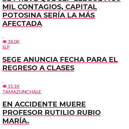
MIL CONTAGIOS, CAPITAL
POTOSINA SERÍA LA MÁS
AFECTADA
18.0K
SLP
SEGE ANUNCIA FECHA PARA EL
REGRESO A CLASES
15.1K
TAMAZUNCHALE
EN ACCIDENTE MUERE
PROFESOR RUTILIO RUBIO
MARÍA.