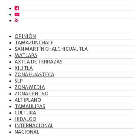
OPINIÓN
TAMAZUNCHALE
SAN MARTÍN CHALCHICUAUTLA
MATLAPA
AXTLA DE TERRAZAS
XILITLA
ZONA HUASTECA
SLP
ZONA MEDIA
ZONA CENTRO
ALTIPLANO
TAMAULIPAS
CULTURA
HIDALGO
INTERNACIONAL
NACIONAL