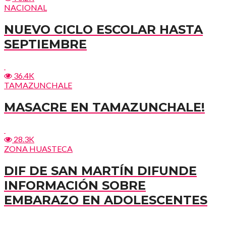
NACIONAL
NUEVO CICLO ESCOLAR HASTA
SEPTIEMBRE
36.4K
TAMAZUNCHALE
MASACRE EN TAMAZUNCHALE!
28.3K
ZONA HUASTECA
DIF DE SAN MARTÍN DIFUNDE
INFORMACIÓN SOBRE
EMBARAZO EN ADOLESCENTES