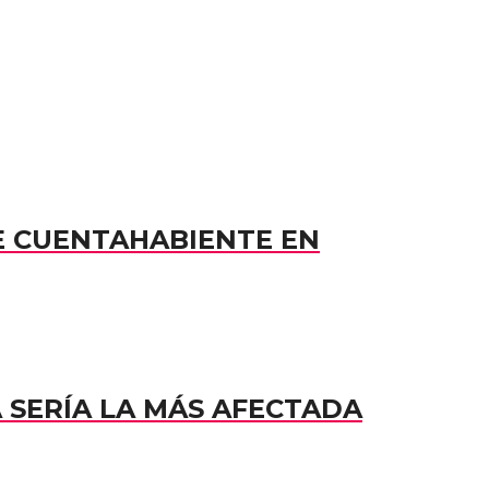
E CUENTAHABIENTE EN
A SERÍA LA MÁS AFECTADA