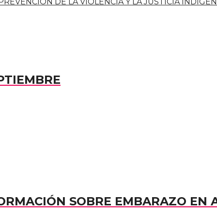
EVENCIÓN DE LA VIOLENCIA Y LA JUSTICIA INDÍGE
PTIEMBRE
NFORMACIÓN SOBRE EMBARAZO EN