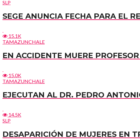
SLP
SEGE ANUNCIA FECHA PARA EL R
15.1K
TAMAZUNCHALE
EN ACCIDENTE MUERE PROFESOR 
15.0K
TAMAZUNCHALE
EJECUTAN AL DR. PEDRO ANTONI
14.5K
SLP
DESAPARICIÓN DE MUJERES EN 