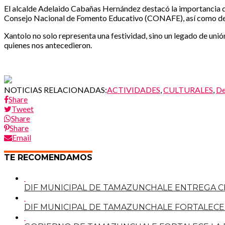
El alcalde Adelaido Cabañas Hernández destacó la importancia de 
Consejo Nacional de Fomento Educativo (CONAFE), así como de la
Xantolo no solo representa una festividad, sino un legado de unió
quienes nos antecedieron.
NOTICIAS RELACIONADAS:
ACTIVIDADES
,
CULTURALES
,
De
Share
Tweet
Share
Share
Email
TE RECOMENDAMOS
DIF MUNICIPAL DE TAMAZUNCHALE ENTREGA C
DIF MUNICIPAL DE TAMAZUNCHALE FORTALECE