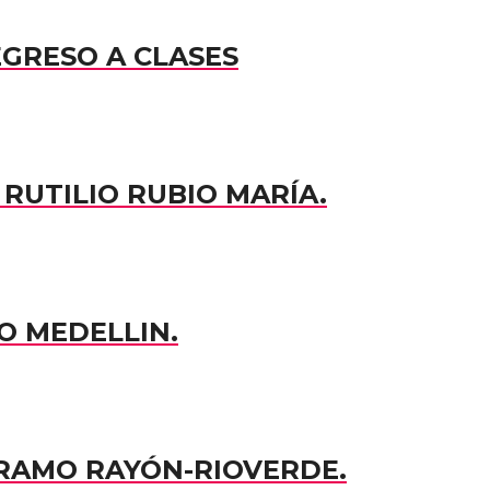
EGRESO A CLASES
RUTILIO RUBIO MARÍA.
O MEDELLIN.
TRAMO RAYÓN-RIOVERDE.