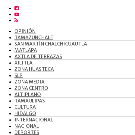
OPINIÓN
TAMAZUNCHALE
SAN MARTÍN CHALCHICUAUTLA
MATLAPA
AXTLA DE TERRAZAS
XILITLA
ZONA HUASTECA
SLP
ZONA MEDIA
ZONA CENTRO
ALTIPLANO
TAMAULIPAS
CULTURA
HIDALGO
INTERNACIONAL
NACIONAL
DEPORTES