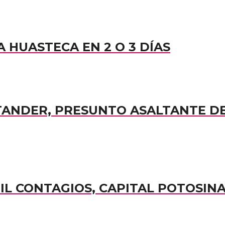
 HUASTECA EN 2 O 3 DÍAS
TANDER, PRESUNTO ASALTANTE D
MIL CONTAGIOS, CAPITAL POTOSIN