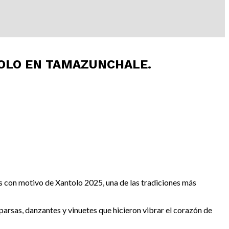
TOLO EN TAMAZUNCHALE.
es con motivo de Xantolo 2025, una de las tradiciones más
parsas, danzantes y vinuetes que hicieron vibrar el corazón de