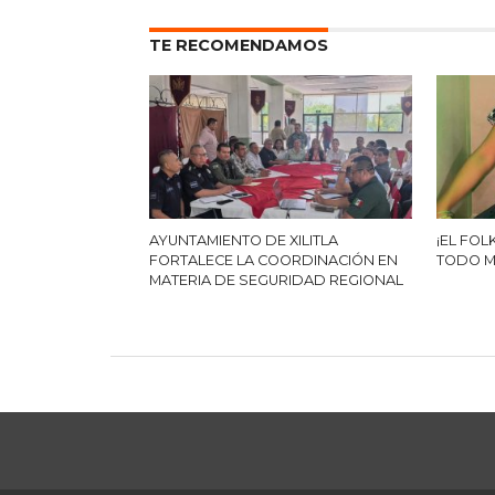
TE RECOMENDAMOS
AYUNTAMIENTO DE XILITLA
¡EL FOL
FORTALECE LA COORDINACIÓN EN
TODO M
MATERIA DE SEGURIDAD REGIONAL