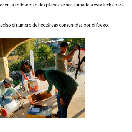
cen la solidaridad de quienes se han sumado a esta lucha para
preciso el número de hectáreas consumidas por el fuego.