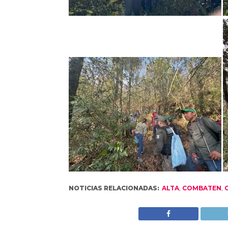
NOTICIAS RELACIONADAS:
ALTA
,
COMBATEN
,