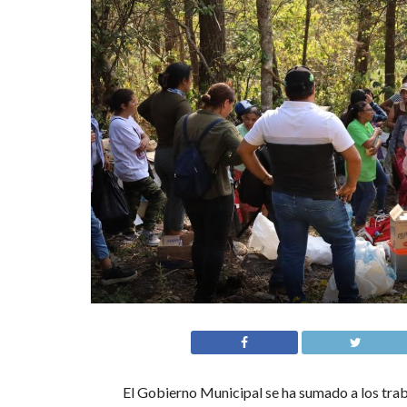
El Gobierno Municipal se ha sumado a los trab