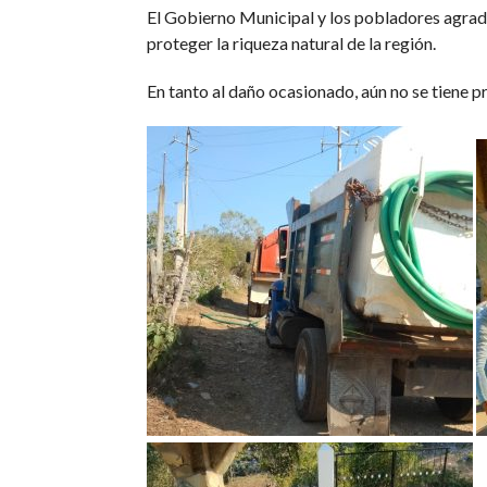
El Gobierno Municipal y los pobladores agrade
proteger la riqueza natural de la región.
En tanto al daño ocasionado, aún no se tiene 