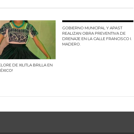
GOBIERNO MUNICIPAL Y APAST
REALIZAN OBRA PREVENTIVA DE
DRENAJE EN LA CALLE FRANCISCO I.
MADERO.
KLORE DE XILITLA BRILLA EN
ÉXICO!