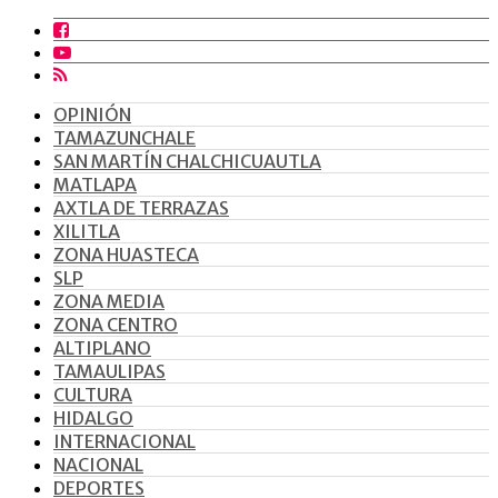
OPINIÓN
TAMAZUNCHALE
SAN MARTÍN CHALCHICUAUTLA
MATLAPA
AXTLA DE TERRAZAS
XILITLA
ZONA HUASTECA
SLP
ZONA MEDIA
ZONA CENTRO
ALTIPLANO
TAMAULIPAS
CULTURA
HIDALGO
INTERNACIONAL
NACIONAL
DEPORTES