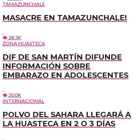
TAMAZUNCHALE
MASACRE EN TAMAZUNCHALE!
28.3K
ZONA HUASTECA
DIF DE SAN MARTÍN DIFUNDE
INFORMACIÓN SOBRE
EMBARAZO EN ADOLESCENTES
20.0K
INTERNACIONAL
POLVO DEL SAHARA LLEGARÁ A
LA HUASTECA EN 2 O 3 DÍAS