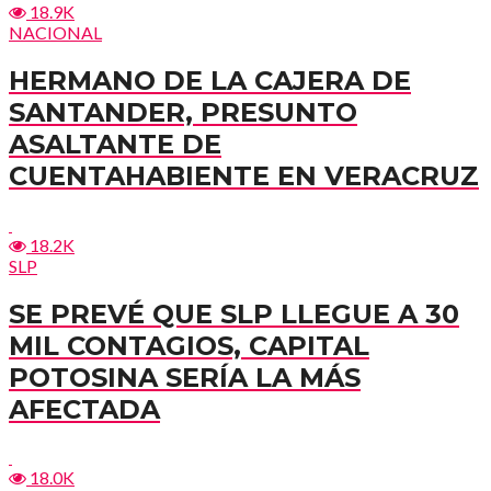
18.9K
NACIONAL
HERMANO DE LA CAJERA DE
SANTANDER, PRESUNTO
ASALTANTE DE
CUENTAHABIENTE EN VERACRUZ
18.2K
SLP
SE PREVÉ QUE SLP LLEGUE A 30
MIL CONTAGIOS, CAPITAL
POTOSINA SERÍA LA MÁS
AFECTADA
18.0K