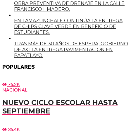
OBRA PREVENTIVA DE DRENAJE EN LA CALLE
FRANCISCO I. MADERO.
EN TAMAZUNCHALE CONTINÚA LA ENTREGA
DE CHIPS CLAVE VERDE EN BENEFICIO DE
ESTUDIANTES.
TRAS MÁS DE 30 AÑOS DE ESPERA, GOBIERNO
DE AXTLA ENTREGA PAVIMENTACIÓN EN
PAPATLAYO.
POPULARES
76.2K
NACIONAL
NUEVO CICLO ESCOLAR HASTA
SEPTIEMBRE
36.4K