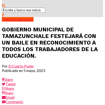
TAMAZUNCHALE
GOBIERNO MUNICIPAL DE
TAMAZUNCHALE FESTEJARÁ CON
UN BAILE EN RECONOCIMIENTO A
TODOS LOS TRABAJADORES DE LA
EDUCACIÓN.
Por
El Cuarto Poder
Publicado en
5 mayo, 2023
Share
Tweet
Share
Share
Email
Comments