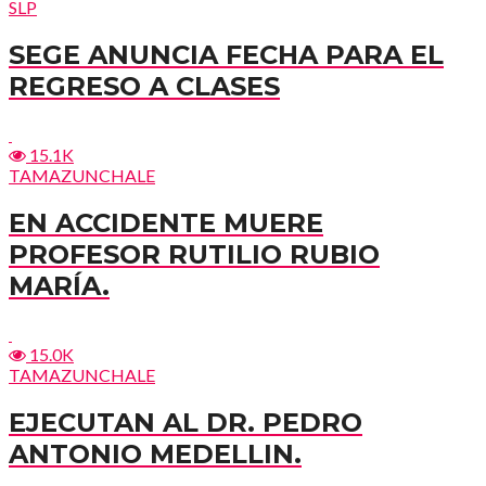
SLP
SEGE ANUNCIA FECHA PARA EL
REGRESO A CLASES
15.1K
TAMAZUNCHALE
EN ACCIDENTE MUERE
PROFESOR RUTILIO RUBIO
MARÍA.
15.0K
TAMAZUNCHALE
EJECUTAN AL DR. PEDRO
ANTONIO MEDELLIN.