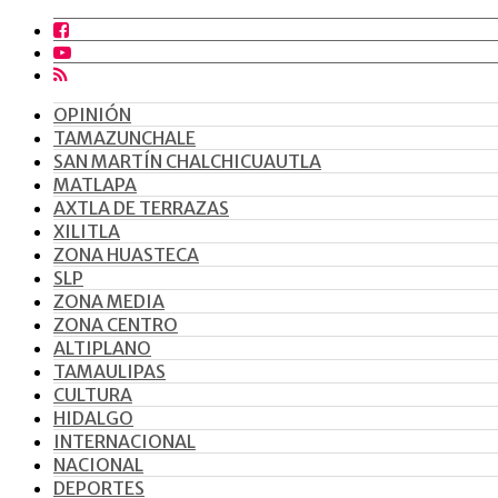
OPINIÓN
TAMAZUNCHALE
SAN MARTÍN CHALCHICUAUTLA
MATLAPA
AXTLA DE TERRAZAS
XILITLA
ZONA HUASTECA
SLP
ZONA MEDIA
ZONA CENTRO
ALTIPLANO
TAMAULIPAS
CULTURA
HIDALGO
INTERNACIONAL
NACIONAL
DEPORTES