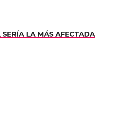
A SERÍA LA MÁS AFECTADA