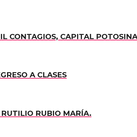
MIL CONTAGIOS, CAPITAL POTOSIN
EGRESO A CLASES
RUTILIO RUBIO MARÍA.