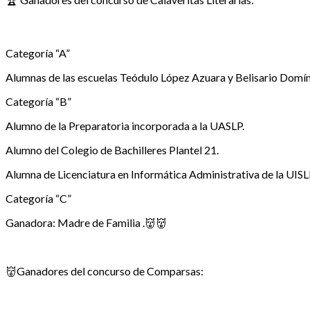
Categoría “A”
Alumnas de las escuelas Teódulo López Azuara y Belisario Domí
Categoría “B”
Alumno de la Preparatoria incorporada a la UASLP.
Alumno del Colegio de Bachilleres Plantel 21.
Alumna de Licenciatura en Informática Administrativa de la UISL
Categoría “C”
Ganadora: Madre de Familia .👹👹
👹Ganadores del concurso de Comparsas: