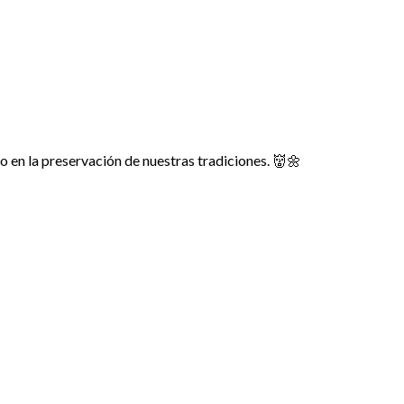
o en la preservación de nuestras tradiciones. 👹🌼