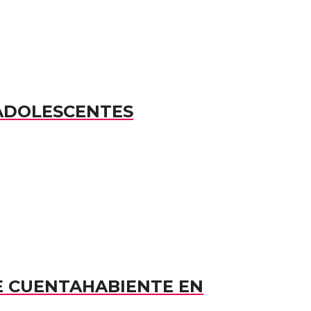
 ADOLESCENTES
E CUENTAHABIENTE EN