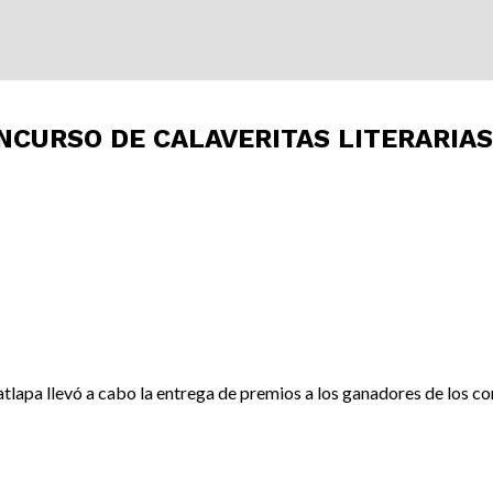
NCURSO DE CALAVERITAS LITERARIAS
tlapa llevó a cabo la entrega de premios a los ganadores de los co