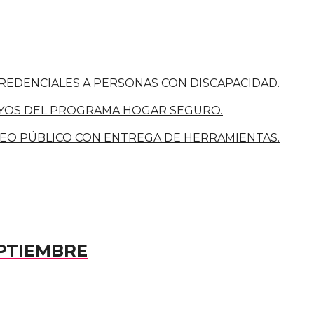
REDENCIALES A PERSONAS CON DISCAPACIDAD.
POYOS DEL PROGRAMA HOGAR SEGURO.
SEO PÚBLICO CON ENTREGA DE HERRAMIENTAS.
PTIEMBRE