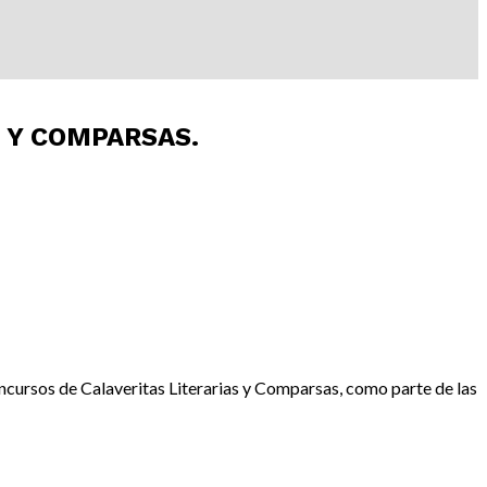
 Y COMPARSAS.
ncursos de Calaveritas Literarias y Comparsas, como parte de las