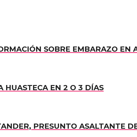
NFORMACIÓN SOBRE EMBARAZO EN
 HUASTECA EN 2 O 3 DÍAS
TANDER, PRESUNTO ASALTANTE D