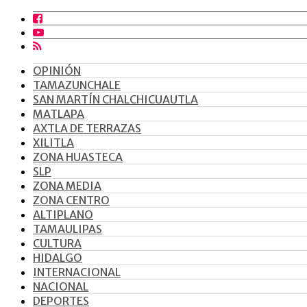
OPINIÓN
TAMAZUNCHALE
SAN MARTÍN CHALCHICUAUTLA
MATLAPA
AXTLA DE TERRAZAS
XILITLA
ZONA HUASTECA
SLP
ZONA MEDIA
ZONA CENTRO
ALTIPLANO
TAMAULIPAS
CULTURA
HIDALGO
INTERNACIONAL
NACIONAL
DEPORTES