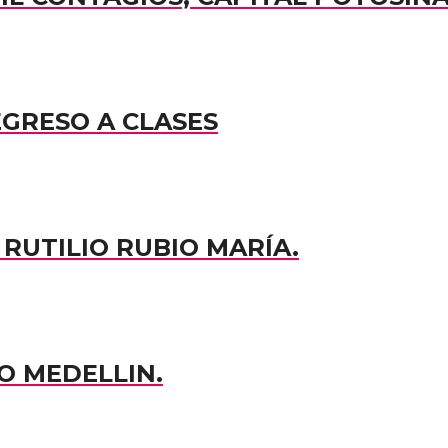
EGRESO A CLASES
RUTILIO RUBIO MARÍA.
O MEDELLIN.