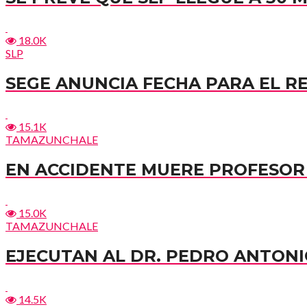
18.0K
SLP
SEGE ANUNCIA FECHA PARA EL R
15.1K
TAMAZUNCHALE
EN ACCIDENTE MUERE PROFESOR 
15.0K
TAMAZUNCHALE
EJECUTAN AL DR. PEDRO ANTONI
14.5K