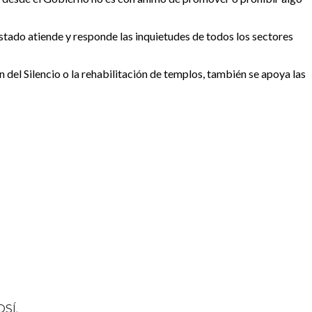
 Estado atiende y responde las inquietudes de todos los sectores
 del Silencio o la rehabilitación de templos, también se apoya las
SÍ.