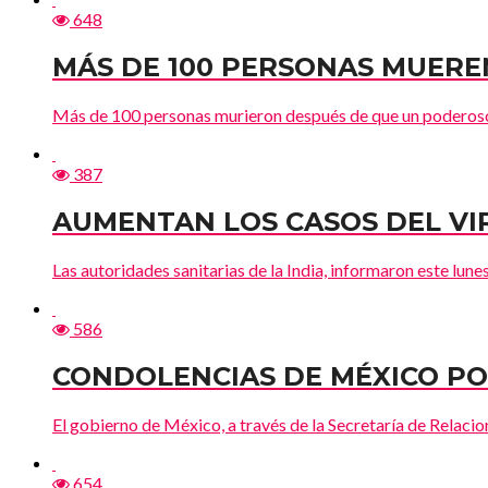
648
MÁS DE 100 PERSONAS MUERE
Más de 100 personas murieron después de que un poderoso 
387
AUMENTAN LOS CASOS DEL VI
Las autoridades sanitarias de la India, informaron este lu
586
CONDOLENCIAS DE MÉXICO PO
El gobierno de México, a través de la Secretaría de Relacio
654