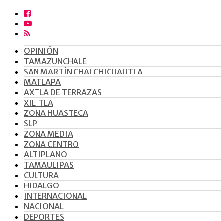
OPINIÓN
TAMAZUNCHALE
SAN MARTÍN CHALCHICUAUTLA
MATLAPA
AXTLA DE TERRAZAS
XILITLA
ZONA HUASTECA
SLP
ZONA MEDIA
ZONA CENTRO
ALTIPLANO
TAMAULIPAS
CULTURA
HIDALGO
INTERNACIONAL
NACIONAL
DEPORTES