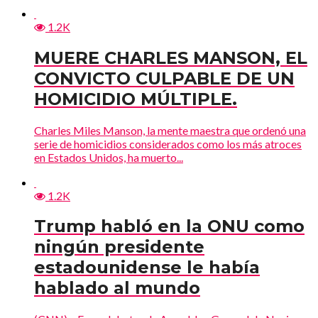
1.2K
MUERE CHARLES MANSON, EL
CONVICTO CULPABLE DE UN
HOMICIDIO MÚLTIPLE.
Charles Miles Manson, la mente maestra que ordenó una
serie de homicidios considerados como los más atroces
en Estados Unidos, ha muerto...
1.2K
Trump habló en la ONU como
ningún presidente
estadounidense le había
hablado al mundo