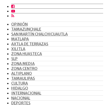
OPINIÓN
TAMAZUNCHALE
SAN MARTÍN CHALCHICUAUTLA
MATLAPA
AXTLA DE TERRAZAS
XILITLA
ZONA HUASTECA
SLP
ZONA MEDIA
ZONA CENTRO
ALTIPLANO
TAMAULIPAS
CULTURA
HIDALGO
INTERNACIONAL
NACIONAL
DEPORTES