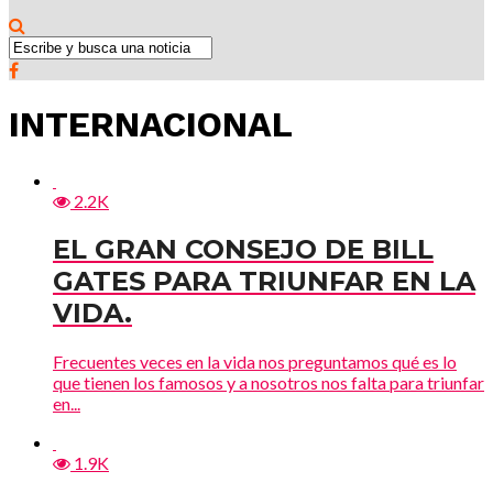
INTERNACIONAL
2.2K
EL GRAN CONSEJO DE BILL
GATES PARA TRIUNFAR EN LA
VIDA.
Frecuentes veces en la vida nos preguntamos qué es lo
que tienen los famosos y a nosotros nos falta para triunfar
en...
1.9K