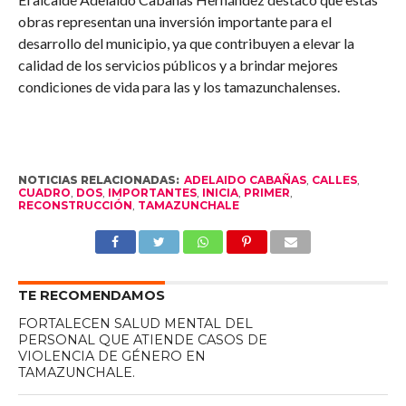
obras representan una inversión importante para el
desarrollo del municipio, ya que contribuyen a elevar la
calidad de los servicios públicos y a brindar mejores
condiciones de vida para las y los tamazunchalenses.
NOTICIAS RELACIONADAS:
ADELAIDO CABAÑAS
,
CALLES
,
CUADRO
,
DOS
,
IMPORTANTES
,
INICIA
,
PRIMER
,
RECONSTRUCCIÓN
,
TAMAZUNCHALE
TE RECOMENDAMOS
FORTALECEN SALUD MENTAL DEL
PERSONAL QUE ATIENDE CASOS DE
VIOLENCIA DE GÉNERO EN
TAMAZUNCHALE.