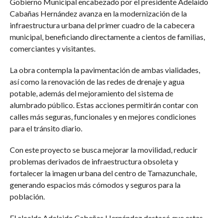
Gobierno Municipal encabezado por el presidente Adelaido
Cabañas Hernández avanza en la modernización de la
infraestructura urbana del primer cuadro de la cabecera
municipal, beneficiando directamente a cientos de familias,
comerciantes y visitantes.
La obra contempla la pavimentación de ambas vialidades,
así como la renovación de las redes de drenaje y agua
potable, además del mejoramiento del sistema de
alumbrado público. Estas acciones permitirán contar con
calles más seguras, funcionales y en mejores condiciones
para el tránsito diario.
Con este proyecto se busca mejorar la movilidad, reducir
problemas derivados de infraestructura obsoleta y
fortalecer la imagen urbana del centro de Tamazunchale,
generando espacios más cómodos y seguros para la
población.
El alcalde Adelaido Cabañas Hernández destacó que estas