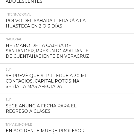
ADOLESCENTES
INTERNACIONAL
POLVO DEL SAHARA LLEGARÁ A LA
HUASTECA EN 2 O 3 DÍAS
NACIONAL
HERMANO DE LA CAJERA DE
SANTANDER, PRESUNTO ASALTANTE
DE CUENTAHABIENTE EN VERACRUZ
SLP
SE PREVÉ QUE SLP LLEGUE A 30 MIL
CONTAGIOS, CAPITAL POTOSINA
SERÍA LA MÁS AFECTADA
SLP
SEGE ANUNCIA FECHA PARA EL
REGRESO A CLASES
TAMAZUNCHALE
EN ACCIDENTE MUERE PROFESOR