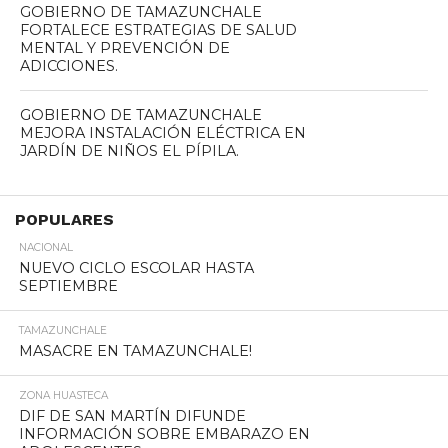
GOBIERNO DE TAMAZUNCHALE
FORTALECE ESTRATEGIAS DE SALUD
MENTAL Y PREVENCIÓN DE
ADICCIONES.
GOBIERNO DE TAMAZUNCHALE
MEJORA INSTALACIÓN ELÉCTRICA EN
JARDÍN DE NIÑOS EL PÍPILA.
POPULARES
NACIONAL
NUEVO CICLO ESCOLAR HASTA
SEPTIEMBRE
TAMAZUNCHALE
MASACRE EN TAMAZUNCHALE!
ZONA HUASTECA
DIF DE SAN MARTÍN DIFUNDE
INFORMACIÓN SOBRE EMBARAZO EN