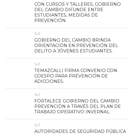
CON CURSOS Y TALLERES, GOBIERNO
DEL CAMBIO DIFUNDE ENTRE
ESTUDIANTES, MEDIDAS DE
PREVENCIÓN.
SLP
GOBIERNO DEL CAMBIO BRINDA
ORIENTACIÓN EN PREVENCIÓN DEL
DELITO A JÓVENES ESTUDIANTES.
SLP
TEMAZCALLI FIRMA CONVENIO CON
COESPO PARA PREVENCIÓN DE
ADICCIONES.
SLP
FORTALECE GOBIERNO DEL CAMBIO
PREVENCIÓN A TRAVÉS DEL PLAN DE
TRABAJO OPERATIVO INVERNAL.
SLP
AUTORIDADES DE SEGURIDAD PÚBLICA