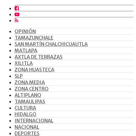
OPINIÓN
TAMAZUNCHALE
SAN MARTÍN CHALCHICUAUTLA
MATLAPA
AXTLA DE TERRAZAS
XILITLA
ZONA HUASTECA
SLP
ZONA MEDIA
ZONA CENTRO
ALTIPLANO
TAMAULIPAS
CULTURA
HIDALGO
INTERNACIONAL
NACIONAL
DEPORTES