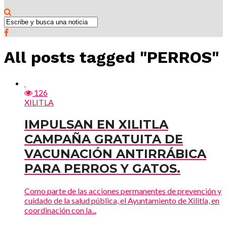
All posts tagged "PERROS"
126
XILITLA
IMPULSAN EN XILITLA
CAMPAÑA GRATUITA DE
VACUNACIÓN ANTIRRÁBICA
PARA PERROS Y GATOS.
Como parte de las acciones permanentes de prevención y
cuidado de la salud pública, el Ayuntamiento de Xilitla, en
coordinación con la...