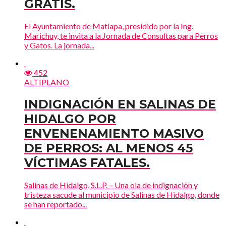
GRATIS.
El Ayuntamiento de Matlapa, presidido por la Ing.
Marichuy, te invita a la Jornada de Consultas para Perros
y Gatos. La jornada...
452
ALTIPLANO
INDIGNACIÓN EN SALINAS DE
HIDALGO POR
ENVENENAMIENTO MASIVO
DE PERROS: AL MENOS 45
VÍCTIMAS FATALES.
Salinas de Hidalgo, S.L.P. – Una ola de indignación y
tristeza sacude al municipio de Salinas de Hidalgo, donde
se han reportado...