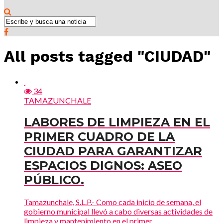
All posts tagged "CIUDAD"
34
TAMAZUNCHALE
LABORES DE LIMPIEZA EN EL
PRIMER CUADRO DE LA
CIUDAD PARA GARANTIZAR
ESPACIOS DIGNOS: ASEO
PÚBLICO.
Tamazunchale, S.L.P.- Como cada inicio de semana, el
gobierno municipal llevó a cabo diversas actividades de
limpieza y mantenimiento en el primer...