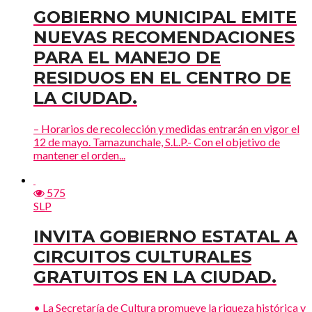
GOBIERNO MUNICIPAL EMITE
NUEVAS RECOMENDACIONES
PARA EL MANEJO DE
RESIDUOS EN EL CENTRO DE
LA CIUDAD.
– Horarios de recolección y medidas entrarán en vigor el
12 de mayo. Tamazunchale, S.L.P.- Con el objetivo de
mantener el orden...
575
SLP
INVITA GOBIERNO ESTATAL A
CIRCUITOS CULTURALES
GRATUITOS EN LA CIUDAD.
• La Secretaría de Cultura promueve la riqueza histórica y