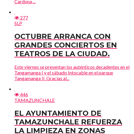
Cardona,...
277
SLP
OCTUBRE ARRANCA CON
GRANDES CONCIERTOS EN
TEATROS DE LA CIUDAD.
Este viernes se presentan los auténticos decadentes en el
Tangamanga I y el sábado Intocable en el parque
Tangamanga II. Gracias al...
446
TAMAZUNCHALE
EL AYUNTAMIENTO DE
TAMAZUNCHALE REFUERZA
LA LIMPIEZA EN ZONAS