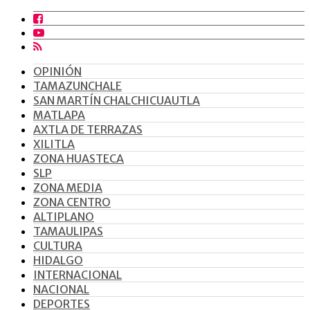
OPINIÓN
TAMAZUNCHALE
SAN MARTÍN CHALCHICUAUTLA
MATLAPA
AXTLA DE TERRAZAS
XILITLA
ZONA HUASTECA
SLP
ZONA MEDIA
ZONA CENTRO
ALTIPLANO
TAMAULIPAS
CULTURA
HIDALGO
INTERNACIONAL
NACIONAL
DEPORTES