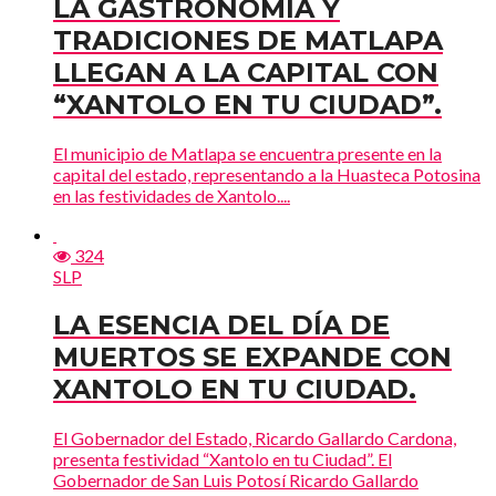
LA GASTRONOMÍA Y
TRADICIONES DE MATLAPA
LLEGAN A LA CAPITAL CON
“XANTOLO EN TU CIUDAD”.
El municipio de Matlapa se encuentra presente en la
capital del estado, representando a la Huasteca Potosina
en las festividades de Xantolo....
324
SLP
LA ESENCIA DEL DÍA DE
MUERTOS SE EXPANDE CON
XANTOLO EN TU CIUDAD.
El Gobernador del Estado, Ricardo Gallardo Cardona,
presenta festividad “Xantolo en tu Ciudad”. El
Gobernador de San Luis Potosí Ricardo Gallardo