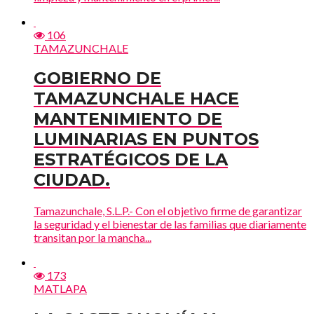
106
TAMAZUNCHALE
GOBIERNO DE
TAMAZUNCHALE HACE
MANTENIMIENTO DE
LUMINARIAS EN PUNTOS
ESTRATÉGICOS DE LA
CIUDAD.
Tamazunchale, S.L.P.- Con el objetivo firme de garantizar
la seguridad y el bienestar de las familias que diariamente
transitan por la mancha...
173
MATLAPA