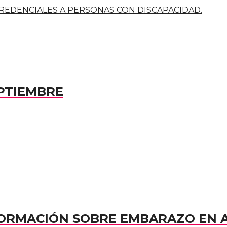
REDENCIALES A PERSONAS CON DISCAPACIDAD.
PTIEMBRE
NFORMACIÓN SOBRE EMBARAZO EN