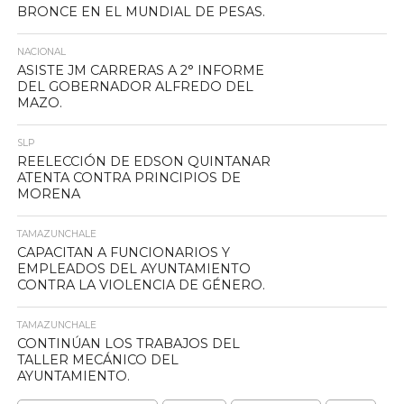
BRONCE EN EL MUNDIAL DE PESAS.
NACIONAL
ASISTE JM CARRERAS A 2° INFORME
DEL GOBERNADOR ALFREDO DEL
MAZO.
SLP
REELECCIÓN DE EDSON QUINTANAR
ATENTA CONTRA PRINCIPIOS DE
MORENA
TAMAZUNCHALE
CAPACITAN A FUNCIONARIOS Y
EMPLEADOS DEL AYUNTAMIENTO
CONTRA LA VIOLENCIA DE GÉNERO.
TAMAZUNCHALE
CONTINÚAN LOS TRABAJOS DEL
TALLER MECÁNICO DEL
AYUNTAMIENTO.