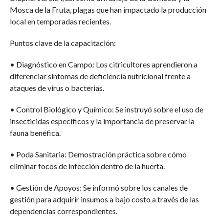
Mosca de la Fruta, plagas que han impactado la producción
local en temporadas recientes.
Puntos clave de la capacitación:
• Diagnóstico en Campo: Los citricultores aprendieron a
diferenciar síntomas de deficiencia nutricional frente a
ataques de virus o bacterias.
• Control Biológico y Químico: Se instruyó sobre el uso de
insecticidas específicos y la importancia de preservar la
fauna benéfica.
• Poda Sanitaria: Demostración práctica sobre cómo
eliminar focos de infección dentro de la huerta.
• Gestión de Apoyos: Se informó sobre los canales de
gestión para adquirir insumos a bajo costo a través de las
dependencias correspondientes.