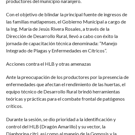
productores del municipio naranjero.
Con el objetivo de blindar la principal fuente de ingresos de
las familias matlapenses, el Gobierno Municipal a cargo de
la Ing. María de Jesús Rivera Rosales, a través de la
Dirección de Desarrollo Rural, llevó a cabo con éxito la
jornada de capacitación técnica denominada: “Manejo
Integrado de Plagas y Enfermedades en Cítricos”.
Acciones contra el HLB y otras amenazas
Ante la preocupación de los productores por la presencia de
enfermedades que afectan el rendimiento de las huertas, el
equipo técnico de Desarrollo Rural brindó herramientas
teóricas y prácticas para el combate frontal de patógenos
críticos.
Durante la sesión, se dio prioridad a la identificación y
control del HLB (Dragón Amarillo) y su vector, la
Diaphorina citri, así como al manejo de la Gomosis y la