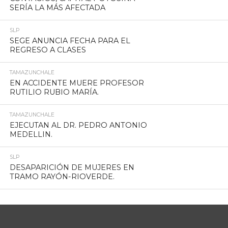
SERÍA LA MÁS AFECTADA
SLP
SEGE ANUNCIA FECHA PARA EL
REGRESO A CLASES
TAMAZUNCHALE
EN ACCIDENTE MUERE PROFESOR
RUTILIO RUBIO MARÍA.
TAMAZUNCHALE
EJECUTAN AL DR. PEDRO ANTONIO
MEDELLIN.
SLP
DESAPARICIÓN DE MUJERES EN
TRAMO RAYÓN-RIOVERDE.