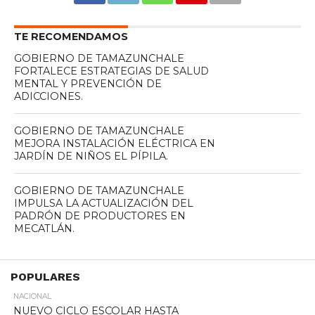
TE RECOMENDAMOS
GOBIERNO DE TAMAZUNCHALE
FORTALECE ESTRATEGIAS DE SALUD
MENTAL Y PREVENCIÓN DE
ADICCIONES.
GOBIERNO DE TAMAZUNCHALE
MEJORA INSTALACIÓN ELÉCTRICA EN
JARDÍN DE NIÑOS EL PÍPILA.
GOBIERNO DE TAMAZUNCHALE
IMPULSA LA ACTUALIZACIÓN DEL
PADRÓN DE PRODUCTORES EN
MECATLÁN.
POPULARES
NACIONAL
NUEVO CICLO ESCOLAR HASTA