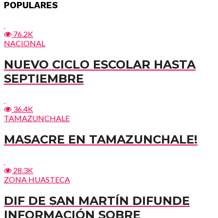
POPULARES
76.2K
NACIONAL
NUEVO CICLO ESCOLAR HASTA
SEPTIEMBRE
36.4K
TAMAZUNCHALE
MASACRE EN TAMAZUNCHALE!
28.3K
ZONA HUASTECA
DIF DE SAN MARTÍN DIFUNDE
INFORMACIÓN SOBRE