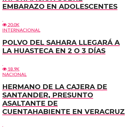
EMBARAZO EN ADOLESCENTES
20.0K
INTERNACIONAL
POLVO DEL SAHARA LLEGARÁ A
LA HUASTECA EN 2 O 3 DÍAS
18.9K
NACIONAL
HERMANO DE LA CAJERA DE
SANTANDER, PRESUNTO
ASALTANTE DE
CUENTAHABIENTE EN VERACRUZ