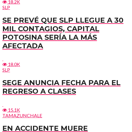
18.2K
SLP
SE PREVÉ QUE SLP LLEGUE A 30
MIL CONTAGIOS, CAPITAL
POTOSINA SERÍA LA MÁS
AFECTADA
18.0K
SLP
SEGE ANUNCIA FECHA PARA EL
REGRESO A CLASES
15.1K
TAMAZUNCHALE
EN ACCIDENTE MUERE