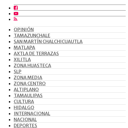
OPINIÓN
TAMAZUNCHALE
SAN MARTÍN CHALCHICUAUTLA
MATLAPA
AXTLA DE TERRAZAS
XILITLA
ZONA HUASTECA
SLP
ZONA MEDIA
ZONA CENTRO
ALTIPLANO
TAMAULIPAS
CULTURA
HIDALGO
INTERNACIONAL
NACIONAL
DEPORTES