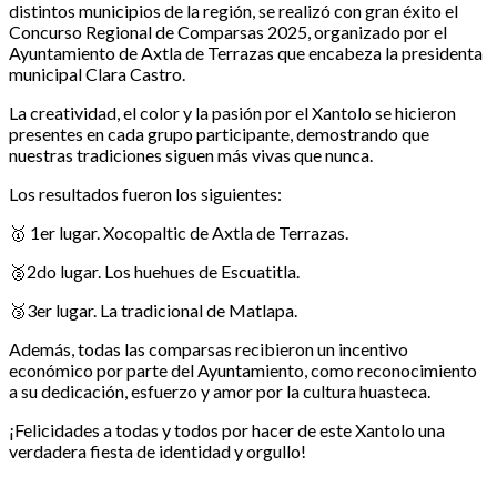
distintos municipios de la región, se realizó con gran éxito el
Concurso Regional de Comparsas 2025, organizado por el
Ayuntamiento de Axtla de Terrazas que encabeza la presidenta
municipal Clara Castro.
La creatividad, el color y la pasión por el Xantolo se hicieron
presentes en cada grupo participante, demostrando que
nuestras tradiciones siguen más vivas que nunca.
Los resultados fueron los siguientes:
🥇 1er lugar. Xocopaltic de Axtla de Terrazas.
🥈2do lugar. Los huehues de Escuatitla.
🥉3er lugar. La tradicional de Matlapa.
Además, todas las comparsas recibieron un incentivo
económico por parte del Ayuntamiento, como reconocimiento
a su dedicación, esfuerzo y amor por la cultura huasteca.
¡Felicidades a todas y todos por hacer de este Xantolo una
verdadera fiesta de identidad y orgullo!