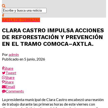
AXTLA DE TERRAZAS
CLARA CASTRO IMPULSA ACCIONES
DE REFORESTACIÓN Y PREVENCIÓN
EN EL TRAMO COMOCA–AXTLA.
Por
admin
Publicado en
5 junio, 2026
Share
Tweet
Share
Share
Email
Comments
La presidenta municipal de Clara Castro encabezó una reunión
de trabajo durante las primeras horas de este viernes con