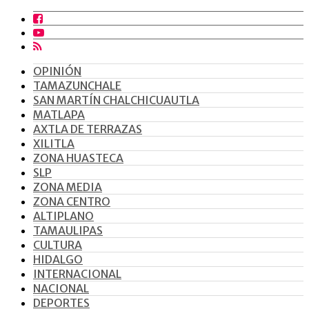
OPINIÓN
TAMAZUNCHALE
SAN MARTÍN CHALCHICUAUTLA
MATLAPA
AXTLA DE TERRAZAS
XILITLA
ZONA HUASTECA
SLP
ZONA MEDIA
ZONA CENTRO
ALTIPLANO
TAMAULIPAS
CULTURA
HIDALGO
INTERNACIONAL
NACIONAL
DEPORTES