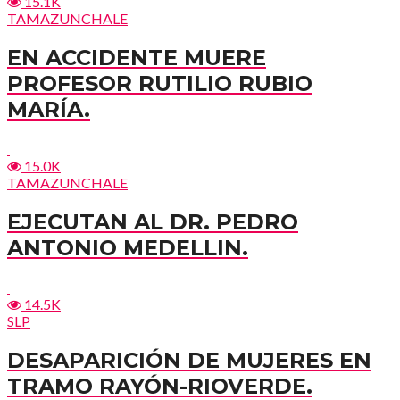
15.1K
TAMAZUNCHALE
EN ACCIDENTE MUERE
PROFESOR RUTILIO RUBIO
MARÍA.
15.0K
TAMAZUNCHALE
EJECUTAN AL DR. PEDRO
ANTONIO MEDELLIN.
14.5K
SLP
DESAPARICIÓN DE MUJERES EN
TRAMO RAYÓN-RIOVERDE.