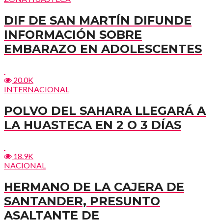
DIF DE SAN MARTÍN DIFUNDE
INFORMACIÓN SOBRE
EMBARAZO EN ADOLESCENTES
20.0K
INTERNACIONAL
POLVO DEL SAHARA LLEGARÁ A
LA HUASTECA EN 2 O 3 DÍAS
18.9K
NACIONAL
HERMANO DE LA CAJERA DE
SANTANDER, PRESUNTO
ASALTANTE DE