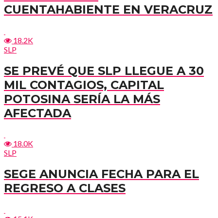
CUENTAHABIENTE EN VERACRUZ
18.2K
SLP
SE PREVÉ QUE SLP LLEGUE A 30
MIL CONTAGIOS, CAPITAL
POTOSINA SERÍA LA MÁS
AFECTADA
18.0K
SLP
SEGE ANUNCIA FECHA PARA EL
REGRESO A CLASES