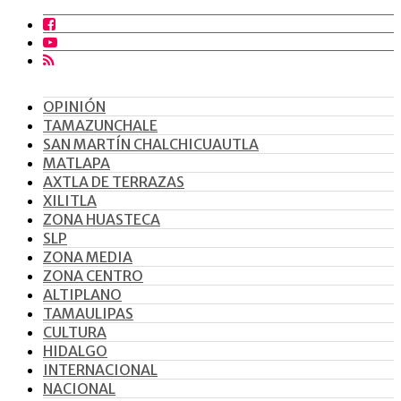
OPINIÓN
TAMAZUNCHALE
SAN MARTÍN CHALCHICUAUTLA
MATLAPA
AXTLA DE TERRAZAS
XILITLA
ZONA HUASTECA
SLP
ZONA MEDIA
ZONA CENTRO
ALTIPLANO
TAMAULIPAS
CULTURA
HIDALGO
INTERNACIONAL
NACIONAL